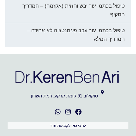
טיפול בכתמי עור יבש וחזזית (אקזמה) – המדריך
המקיף
טיפול בכתמי עור עקב פיגמנטציה לא אחידה –
המדריך המלא
סוקולוב 91 קומת קרקע, רמת השרון
לחצי כאן לקביעת תור