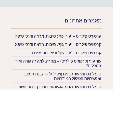
מאמרים אחרונים
קרטוזיס פילריס – 'עור עוף': סיבות, מראה ודרכי טיפול
קרטוזיס פילריס – 'עור עוף': סיבות, מראה ודרכי טיפול
קרטוזיס פילריס – 'עור עוף' וכיצד מטפלים בו
עור עוף (קרטוזיס פילריס) – מה זה, למה זה קורה ואיך
מטפלים?
טיפול בכתמי עור לבנים (ויטיליגו) – הבנת המצב
ואפשרויות הטיפול המודרניות
טיפול בכתמי עור מסוג אנגיומות דובדבן – מה חשוב
לדעת