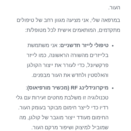
העור.
במרפאה שלי, אני מציעה מגוון רחב של טיפולים
מתקדמים, המותאמים אישית לכל מטופל/ת:
טיפולי לייזר חדשניים
: אני משתמשת
בלייזרים מהשורה הראשונה, כמו לייזר
פרקשיונל, כדי לעורר את ייצור הקולגן
והאלסטין ולחדש את העור מבפנים.
מיקרונידלינג RF (מכשיר מורפיאוס)
:
טכנולוגיה זו משלבת מחטים זעירות עם גלי
רדיו כדי לייצר חימום מבוקר בעומק העור.
החימום מעודד ייצור מוגבר של קולגן, מה
שמוביל למיצוק ושיפור מרקם העור.