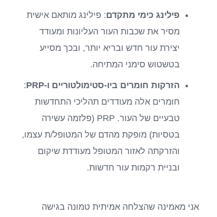
פילינג כימי מתקדם
: פילינג מותאם אישית
מסיר את שכבות העור העליונות ומעודד
יצירת עור חדש ובריא יותר, ובכך מסייע
בטשטוש סימני המתיחה.
הזרקות חומרים ביו-סטימולטוריים ו-PRP
:
חומרים אלה מעודדים תהליכי התחדשות
טבעיים של העור. PRP (פלזמה עשירה
בטסיות) מופקת מהדם של המטופל/ת עצמו,
והזרקתה לאזור המטופל מעודדת שיקום
ובניית רקמות עור חדשות.
אני מאמינה שהצלחה אמיתית טמונה בגישה