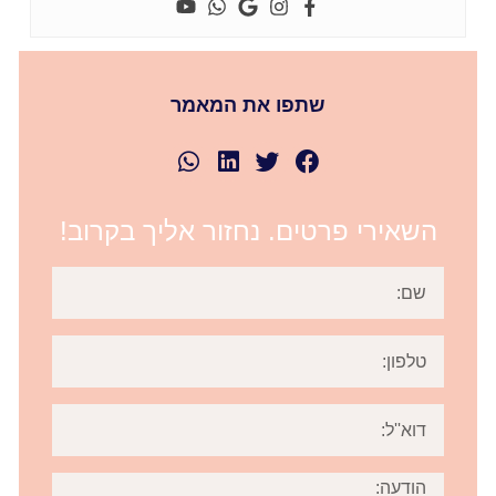
שתפו את המאמר
השאירי פרטים. נחזור אליך בקרוב!