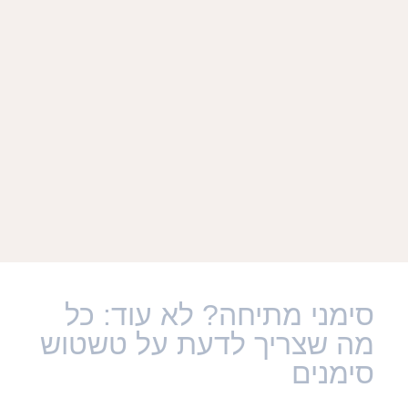
סימני מתיחה? לא עוד: כל
מה שצריך לדעת על טשטוש
סימנים