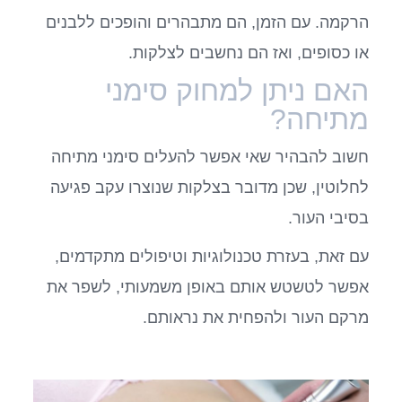
הרקמה. עם הזמן, הם מתבהרים והופכים ללבנים
או כסופים, ואז הם נחשבים לצלקות.
האם ניתן למחוק סימני
מתיחה?
חשוב להבהיר שאי אפשר להעלים סימני מתיחה
לחלוטין, שכן מדובר בצלקות שנוצרו עקב פגיעה
בסיבי העור.
עם זאת, בעזרת טכנולוגיות וטיפולים מתקדמים,
אפשר לטשטש אותם באופן משמעותי, לשפר את
מרקם העור ולהפחית את נראותם.