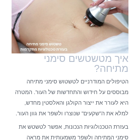
איך מטשטשים סימני
מתיחה?
הטיפולים המודרניים לטשטוש סימני מתיחה
מבוססים על חידוש והתחדשות של העור. המטרה
היא לעורר את ייצור הקולגן והאלסטין מחדש,
למלא את ה"שקעים" שנוצרו ולשפר את גוון העור.
בעזרת הטכנולוגיות הנכונות, אפשר לטשטש את
סימני המתיחה ולשפר משמעותית את מראה