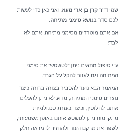
שמי
ד"ר קרן בן ארי מעוז
, ואני כאן כדי לעשות
לכם סדר בנושא
סימני מתיחה
.
אם אתם מוטרדים מסימני מתיחה, אתם לא
לבד!
ע”י טיפול מתאים ניתן “לטשטש” את סימני
המתיחה וגם לעזור להקל על הגרד.
המאמר הבא נועד להסביר בצורה ברורה כיצד
נוצרים סימני המתיחה, מדוע לא ניתן להעלים
אותם לחלוטין, וכיצד בעזרת טכנולוגיות
מתקדמות ניתן לטשטש אותם באופן משמעותי,
לשפר את מרקם העור ולהחזיר לו מראה חלק