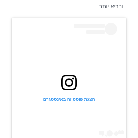
ובריא יותר.
הצגת פוסט זה באינסטגרם