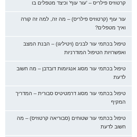
קרטוזיס פילריס – 'עור עוף' וכיצד מטפלים בו
עור עוף (קרטוזיס פילריס) – מה זה, למה זה קורה
ואיך מטפלים?
טיפול בכתמי עור לבנים (ויטיליגו) – הבנת המצב
ואפשרויות הטיפול המודרניות
טיפול בכתמי עור מסוג אנגיומות דובדבן – מה חשוב
לדעת
טיפול בכתמי עור מסוג דרמטיטיס סבורית – המדריך
המקיף
טיפול בכתמי עור שטוחים (סבוריאה קרטוזיס) – מה
חשוב לדעת