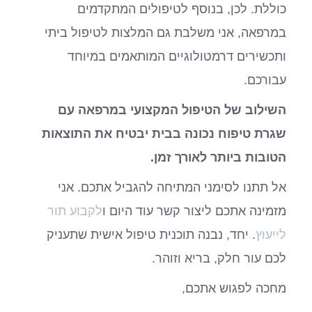
כוללת. לכן, בנוסף לטיפולים המתקדמים
במרפאה, אני משלבת גם המלצות לטיפול ביתי
ותכשירים דרמטולוגיים המותאמים במיוחד
עבורכם.
השילוב של הטיפול המקצועי במרפאה עם
שגרת טיפוח נכונה בבית יבטיח את התוצאות
הטובות ביותר לאורך זמן.
אל תתנו לסימני המתיחה להגביל אתכם. אני
מזמינה אתכם ליצור קשר עוד היום ו
לקבוע תור
לייעוץ
. יחד, נבנה תוכנית טיפול אישית שתעניק
לכם עור חלק, בריא וזוהר.
מחכה לפגוש אתכם,