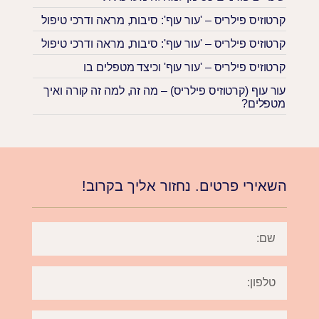
קרטוזיס פילריס – 'עור עוף': סיבות, מראה ודרכי טיפול
קרטוזיס פילריס – 'עור עוף': סיבות, מראה ודרכי טיפול
קרטוזיס פילריס – 'עור עוף' וכיצד מטפלים בו
עור עוף (קרטוזיס פילריס) – מה זה, למה זה קורה ואיך
מטפלים?
השאירי פרטים. נחזור אליך בקרוב!