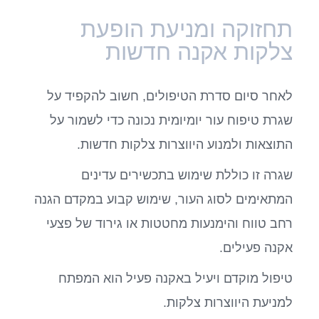
תחזוקה ומניעת הופעת
צלקות אקנה חדשות
לאחר סיום סדרת הטיפולים, חשוב להקפיד על
שגרת טיפוח עור יומיומית נכונה כדי לשמור על
התוצאות ולמנוע היווצרות צלקות חדשות.
שגרה זו כוללת שימוש בתכשירים עדינים
המתאימים לסוג העור, שימוש קבוע במקדם הגנה
רחב טווח והימנעות מחטטות או גירוד של פצעי
אקנה פעילים.
טיפול מוקדם ויעיל באקנה פעיל הוא המפתח
למניעת היווצרות צלקות.