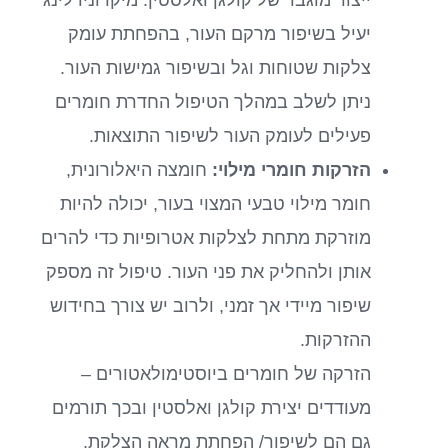
יעיל בשיפור מרקם העור, בהפחתת עומק
צלקות שטוחות וגל ובשיפור גמישות העור.
ניתן לשלב במהלך הטיפול החדרת חומרים
פעילים לעומק העור לשיפור התוצאות.
הזרקות חומרי מילוי:
חומצה היאלורונית,
חומר מילוי טבעי המצוי בעור, יכולה להיות
מוזרקת מתחת לצלקות אטרופיות כדי להרים
אותן ולהחליק את פני העור. טיפול זה מספק
שיפור מיידי אך זמני, ולרוב יש צורך בחידוש
ההזרקות.
הזרקה של חומרים ביוסטימולאטורים –
מעודדים יצירת קולגן ואלסטין ובכך תורמים
גם הם לשיפור/ הפחתת מראה הצלקת.