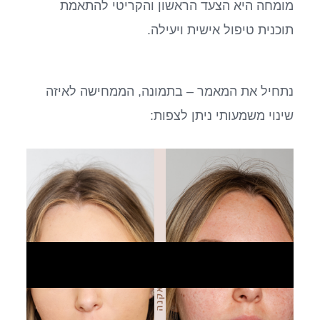
מומחה היא הצעד הראשון והקריטי להתאמת
תוכנית טיפול אישית ויעילה.
נתחיל את המאמר – בתמונה, הממחישה לאיזה
שינוי משמעותי ניתן לצפות: