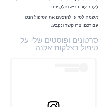
לעבר עור בריא וחלק יותר.
אשמח לסייע ולהתאים את הטיפול הנכון
עבורכם! צרו קשר ונקבע.
סרטונים ופוסטים שלי על
טיפול בצלקות אקנה