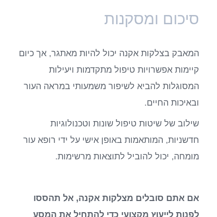
סיכום ומסקנות
המאבק בצלקות אקנה יכול להיות מאתגר, אך כיום
קיימות אפשרויות טיפול מתקדמות ויעילות
המסוגלות להביא לשיפור משמעותי במראה העור
ובאיכות החיים.
שילוב של שיטות טיפול שונות וטכנולוגיות
חדשניות, המותאמות באופן אישי על ידי רופא עור
מומחה, יכול להוביל לתוצאות מרשימות.
אם אתם סובלים מצלקות אקנה, אל תהססו
לפנות לייעוץ מקצועי כדי להתחיל את המסע