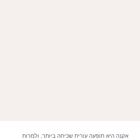
אקנה היא תופעה עורית שכיחה ביותר, ולמרות