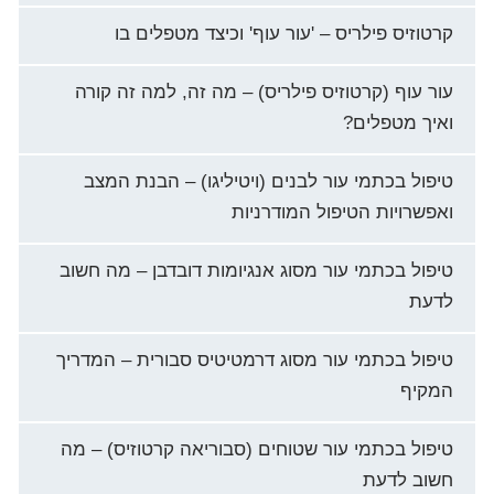
קרטוזיס פילריס – 'עור עוף' וכיצד מטפלים בו
עור עוף (קרטוזיס פילריס) – מה זה, למה זה קורה
ואיך מטפלים?
טיפול בכתמי עור לבנים (ויטיליגו) – הבנת המצב
ואפשרויות הטיפול המודרניות
טיפול בכתמי עור מסוג אנגיומות דובדבן – מה חשוב
לדעת
טיפול בכתמי עור מסוג דרמטיטיס סבורית – המדריך
המקיף
טיפול בכתמי עור שטוחים (סבוריאה קרטוזיס) – מה
חשוב לדעת