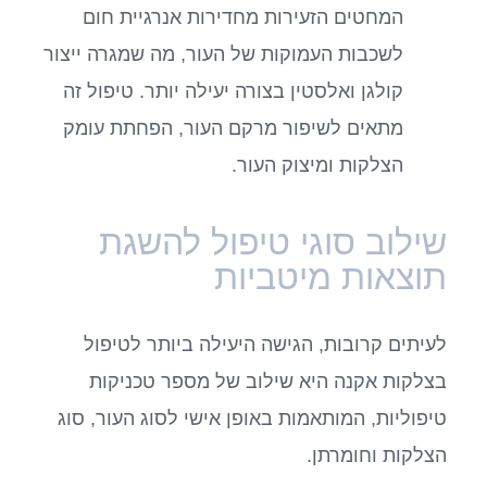
המחטים הזעירות מחדירות אנרגיית חום
לשכבות העמוקות של העור, מה שמגרה ייצור
קולגן ואלסטין בצורה יעילה יותר. טיפול זה
מתאים לשיפור מרקם העור, הפחתת עומק
הצלקות ומיצוק העור.
שילוב סוגי טיפול להשגת
תוצאות מיטביות
לעיתים קרובות, הגישה היעילה ביותר לטיפול
בצלקות אקנה היא שילוב של מספר טכניקות
טיפוליות, המותאמות באופן אישי לסוג העור, סוג
הצלקות וחומרתן.