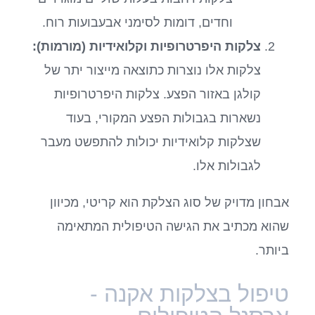
וחדים, דומות לסימני אבעבועות רוח.
צלקות היפרטרופיות וקלואידיות (מורמות):
צלקות אלו נוצרות כתוצאה מייצור יתר של
קולגן באזור הפצע. צלקות היפרטרופיות
נשארות בגבולות הפצע המקורי, בעוד
שצלקות קלואידיות יכולות להתפשט מעבר
לגבולות אלו.
אבחון מדויק של סוג הצלקת הוא קריטי, מכיוון
שהוא מכתיב את הגישה הטיפולית המתאימה
ביותר.
טיפול בצלקות אקנה -