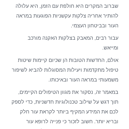
שברוב המקרים היא חולפת עם הזמן, היא עלולה
להותיר אחריה צלקות עקשניות הפוגעות במראה
העור ובביטחון העצמי.
עבור רבים, המאבק בצלקות האקנה מורכב
ומייאש.
אולם, החדשות הטובות הן שכיום קיימות שיטות
טיפול מתקדמות ויעילות המסוגלות להביא לשיפור
משמעותי במראה העור ובאיכותו.
במאמר זה, נסקור את מגוון הטיפולים הקיימים,
תוך דגש על שילוב טכנולוגיות חדשניות, כדי לספק
לכם את המידע המקיף ביותר לקראת עור חלק
ובריא יותר. חשוב לזכור כי פנייה לרופא עור