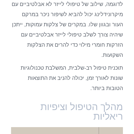
לדוגמה, שילוב של טיפולי לייזר לא אבלטיביים עם
מיקרונידלינג יכול להביא לשיפור ניכר במרקם
העור ובגוון שלו. במקרים של צלקות עמוקות, ייתכן
שיהיה צורך לשלב טיפולי לייזר אבלטיביים עם
הזרקות חומרי מילוי כדי להרים את הצלקות
השקועות.
תוכנית טיפול רב-שלבית, המשלבת טכנולוגיות
שונות לאורך זמן, יכולה להניב את התוצאות
הטובות ביותר.
מהלך הטיפול וציפיות
ריאליות