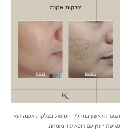
הצעד הראשון בתהליך הטיפול בצלקות אקנה הוא
פגישת ייעוץ עם רופא עור מומחה.