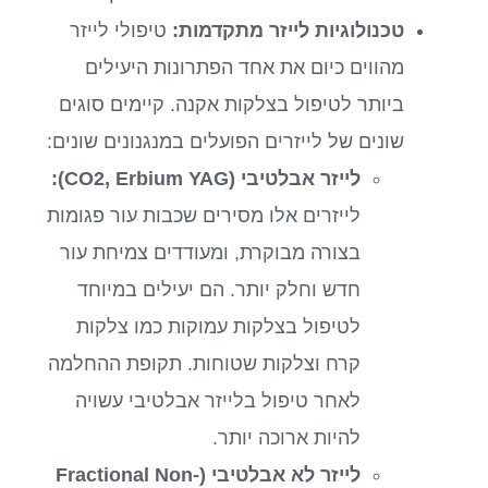
טכנולוגיות לייזר מתקדמות:
טיפולי לייזר
מהווים כיום את אחד הפתרונות היעילים
ביותר לטיפול בצלקות אקנה. קיימים סוגים
שונים של לייזרים הפועלים במנגנונים שונים:
לייזר אבלטיבי (CO2, Erbium YAG):
לייזרים אלו מסירים שכבות עור פגומות
בצורה מבוקרת, ומעודדים צמיחת עור
חדש וחלק יותר. הם יעילים במיוחד
לטיפול בצלקות עמוקות כמו צלקות
קרח וצלקות שטוחות. תקופת ההחלמה
לאחר טיפול בלייזר אבלטיבי עשויה
להיות ארוכה יותר.
לייזר לא אבלטיבי (Fractional Non-