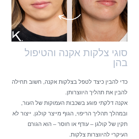
סוגי צלקות אקנה והטיפול
בהן
כדי להבין כיצד לטפל בצלקות אקנה, חשוב תחילה
להבין את תהליך היווצרותן.
אקנה דלקתי פוגע בשכבות העמוקות של העור,
ובמהלך תהליך הריפוי, הגוף מייצר קולגן. ייצור לא
תקין של קולגן – עודף או חוסר – הוא הגורם
העיקרי להיווצרות צלקות.