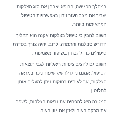
במהלך הפגישה, הרופא יאבחן את סוג הצלקות,
יעריך את מצב העור וידון באפשרויות הטיפול
המתאימות ביותר.
חשוב להבין כי טיפול בצלקות אקנה הוא תהליך
הדורש סבלנות והתמדה. לרוב, יהיה צורך בסדרת
טיפולים כדי להבחין בשיפור משמעותי.
חשוב גם להציב ציפיות ריאליות לגבי תוצאות
הטיפול. אמנם ניתן להשיג שיפור ניכר במראה
הצלקות, אך לעיתים רחוקות ניתן להעלים אותן
לחלוטין.
המטרה היא להפחית את נראות הצלקות, לשפר
את מרקם העור ולאזן את גוון העור.