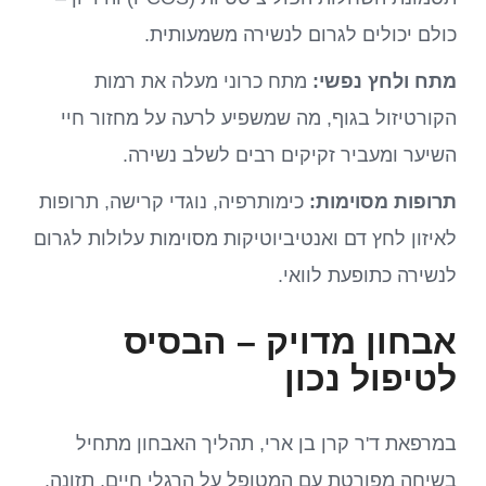
כולם יכולים לגרום לנשירה משמעותית.
מתח ולחץ נפשי:
מתח כרוני מעלה את רמות
הקורטיזול בגוף, מה שמשפיע לרעה על מחזור חיי
השיער ומעביר זקיקים רבים לשלב נשירה.
תרופות מסוימות:
כימותרפיה, נוגדי קרישה, תרופות
לאיזון לחץ דם ואנטיביוטיקות מסוימות עלולות לגרום
לנשירה כתופעת לוואי.
אבחון מדויק – הבסיס
לטיפול נכון
במרפאת ד'ר קרן בן ארי, תהליך האבחון מתחיל
בשיחה מפורטת עם המטופל על הרגלי חיים, תזונה,