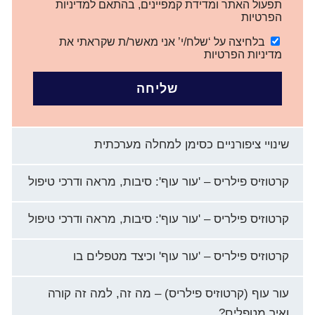
תפעול האתר ומדידת קמפיינים, בהתאם למדיניות
הפרטיות
בלחיצה על ‘שלח/י’ אני מאשר/ת שקראתי את
מדיניות הפרטיות
שליחה
שינויי ציפורניים כסימן למחלה מערכתית
קרטוזיס פילריס – 'עור עוף': סיבות, מראה ודרכי טיפול
קרטוזיס פילריס – 'עור עוף': סיבות, מראה ודרכי טיפול
קרטוזיס פילריס – 'עור עוף' וכיצד מטפלים בו
עור עוף (קרטוזיס פילריס) – מה זה, למה זה קורה
ואיך מטפלים?