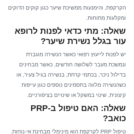
הקרקפת, והימנעות ממשיכת שיער כגון קוקים הדוקים
ומקלעות מתוחות.
שאלה: מתי כדאי לפנות לרופא
עור בגלל נשירת שיער?
יש לפנות לייעוץ רפואי כאשר הנשירה מוגברת
ונמשכת מעבר לשלושה חודשים, כאשר מבחינים
בדילול ניכר, בכתמי קרחת, בנשירה בגיל צעיר, או
כשהנשירה מלווה בתסמינים נוספים כגון עייפות
קיצונית, שינוי במשקל או שינויים בציפורניים.
שאלה: האם טיפול ב-PRP
כואב?
טיפול PRP לקרקפת הוא מינימלי מבחינת אי-נוחות.