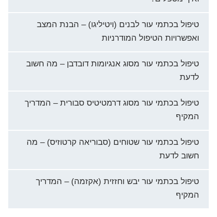
טיפול בכתמי עור לבנים (ויטיליגו) – הבנת המצב
ואפשרויות הטיפול המודרניות
טיפול בכתמי עור מסוג אנגיומות דובדבן – מה חשוב
לדעת
טיפול בכתמי עור מסוג דרמטיטיס סבורית – המדריך
המקיף
טיפול בכתמי עור שטוחים (סבוריאה קרטוזיס) – מה
חשוב לדעת
טיפול בכתמי עור יבש וחזזית (אקזמה) – המדריך
המקיף