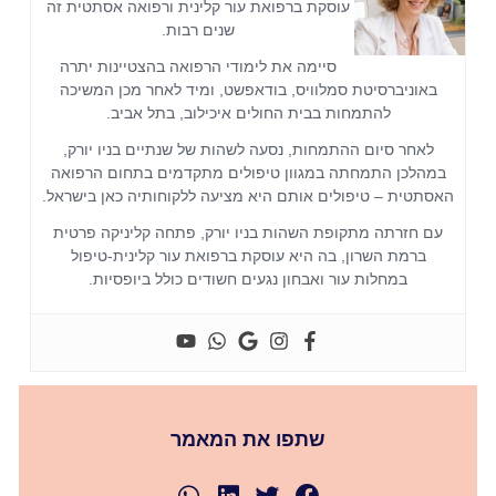
עוסקת ברפואת עור קלינית ורפואה אסתטית זה
שנים רבות.
סיימה את לימודי הרפואה בהצטיינות יתרה
באוניברסיטת סמלוויס, בודאפשט, ומיד לאחר מכן המשיכה
להתמחות בבית החולים איכילוב, בתל אביב.
לאחר סיום ההתמחות, נסעה לשהות של שנתיים בניו יורק,
במהלכן התמחתה במגוון טיפולים מתקדמים בתחום הרפואה
האסתטית – טיפולים אותם היא מציעה ללקוחותיה כאן בישראל.
עם חזרתה מתקופת השהות בניו יורק, פתחה קליניקה פרטית
ברמת השרון, בה היא עוסקת ברפואת עור קלינית-טיפול
במחלות עור ואבחון נגעים חשודים כולל ביופסיות.
שתפו את המאמר