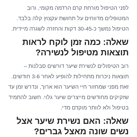
לפני הטיפול מורחת קרם הרדמה מקומי, ורוב
המטופלים מדווחים על תחושת עקצוץ קלה בלבד.
הטיפול נמשך כ-30-45 דקות והחזרה לשגרה מיידית.
שאלה: כמה זמן לוקח לראות
תוצאות מטיפול לנשירה?
רוב הטיפולים לנשירת שיער דורשים סבלנות –
תוצאות ניכרות מתחילות להופיע לאחר 3-6 חודשים.
זאת מפני שמחזור חיי השיער הוא ארוך, ונדרש זמן עד
שזקיקים מחודשים מייצרים שיער גלוי. חשוב להתמיד
בטיפול ולא לוותר מוקדם מדי.
שאלה: האם נשירת שיער אצל
נשים שונה מאצל גברים?