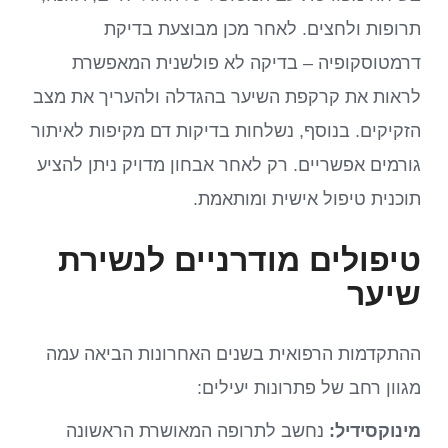
תרופות ולחצים. לאחר מכן מבוצעת בדיקת
דרמטוסקופיה – בדיקה לא פולשנית המאפשרת
לראות את קרקפת השיער בהגדלה ולהעריך את מצב
הזקיקים. בנוסף, נשלחות בדיקות דם מקיפות לאיתור
גורמים אפשריים. רק לאחר אבחון מדויק ניתן להציע
תוכנית טיפול אישית ומותאמת.
טיפולים מודרניים לנשירת
שיער
ההתקדמות הרפואית בשנים האחרונות הביאה עמה
מגוון רחב של פתרונות יעילים:
מינוקסידיל:
נחשב לתרופה המאושרת הראשונה