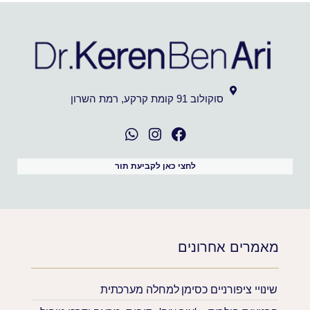
סוקולוב 91 קומת קרקע, רמת השרון
לחצי כאן לקביעת תור
מאמרים אחרונים
שינויי ציפורניים כסימן למחלה מערכתית