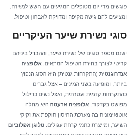
פוגשים מדי יום מטופלים המגיעים עם חשש לנשירה,
ומציעים להם גישה מקיפה ומדויקת לאבחון וטיפול.
סוגי נשירת שיער העיקריים
ישנם מספר סוגים של נשירת שיער, וההבדל ביניהם
קריטי לצורך בחירת הטיפול המתאים.
אלופציה
אנדרוגנטית
(התקרחות גנטית) היא הסוג הנפוץ
ביותר, ומופיעה בשני המינים – אצל גברים
כהתקרחות קדמית ועטרתית, ואצל נשים כדילול
מפושט בקדקוד.
אלופציה ארעטה
היא מחלה
אוטואימונית בה מערכת החיסון תוקפת את זקיקי
השיער, ומייצרת כתמי קרחת עגולים.
טלוגן אפלוביום