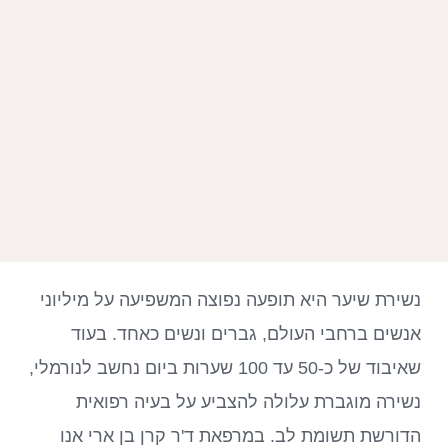
נשירת שיער היא תופעה נפוצה המשפיעה על מיליוני
אנשים ברחבי העולם, גברים ונשים כאחד. בעוד
שאיבוד של כ-50 עד 100 שערות ביום נחשב לנורמלי,
נשירה מוגברת עלולה להצביע על בעיה רפואית
הדורשת תשומת לב. במרפאת ד'ר קרן בן ארי אנו