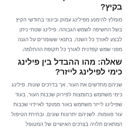
בקיץ?
מומלץ להימנע מפילינג עמוק ובינוני בחודשי הקיץ
בשל החשיפה לשמש הגבוהה. פילינג שטחי ניתן
לבצע לאורך כל השנה, בתנאי ששומרים על הגנה
מפני שמש קפדנית לאורך כל תקופת ההחלמה.
שאלה: מהו ההבדל בין פילינג
כימי לפילינג לייזר?
שניהם מחדשים את העור, אך בדרכים שונות. פילינג
כימי משתמש בחומצות לפירוק שכבות העור, בעוד
שפילינג לייזר משתמש באור ממוקד לאיידוי שכבות
עור פגומות. לשניהם יתרונות שונים, ובחירת הטיפול
המתאים תלויה בצרכים האישיים של המטופל