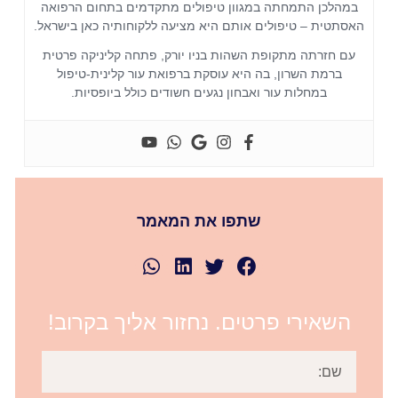
במהלכן התמחתה במגוון טיפולים מתקדמים בתחום הרפואה
האסתטית – טיפולים אותם היא מציעה ללקוחותיה כאן בישראל.
עם חזרתה מתקופת השהות בניו יורק, פתחה קליניקה פרטית
ברמת השרון, בה היא עוסקת ברפואת עור קלינית-טיפול
במחלות עור ואבחון נגעים חשודים כולל ביופסיות.
שתפו את המאמר
השאירי פרטים. נחזור אליך בקרוב!