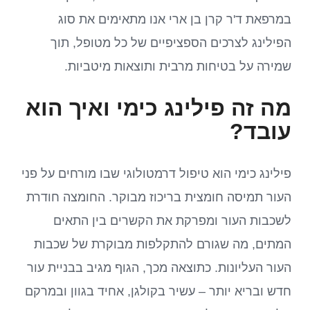
במרפאת ד'ר קרן בן ארי אנו מתאימים את סוג
הפילינג לצרכים הספציפיים של כל מטופל, תוך
שמירה על בטיחות מרבית ותוצאות מיטביות.
מה זה פילינג כימי ואיך הוא
עובד?
פילינג כימי הוא טיפול דרמטולוגי שבו מורחים על פני
העור תמיסה חומצית בריכוז מבוקר. החומצה חודרת
לשכבות העור ומפרקת את הקשרים בין התאים
המתים, מה שגורם להתקלפות מבוקרת של שכבות
העור העליונות. כתוצאה מכך, הגוף מגיב בבניית עור
חדש ובריא יותר – עשיר בקולגן, אחיד בגוון ובמרקם