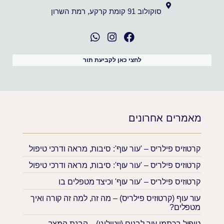
סוקולוב 91 קומת קרקע, רמת השרון
לחצי כאן לקביעת תור
מאמרים אחרונים
קרטוזיס פילריס – 'עור עוף': סיבות, מראה ודרכי טיפול
קרטוזיס פילריס – 'עור עוף': סיבות, מראה ודרכי טיפול
קרטוזיס פילריס – 'עור עוף' וכיצד מטפלים בו
עור עוף (קרטוזיס פילריס) – מה זה, למה זה קורה ואיך
מטפלים?
טיפול בכתמי עור לבנים (ויטיליגו) – הבנת המצב