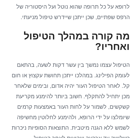
לרופא על כל תרופה שהוא נוטל ועל היסטוריה של
הרפס שפתיים, שכן ייתכן שיידרש טיפול מניעתי.
מה קורה במהלך הטיפול
ואחריו?
הטיפול עצמו נמשך בין עשר דקות לשעה, בהתאם
לעומק הפילינג. במהלכו ייתכן תחושת עקצוץ או חום
קל. לאחר הטיפול העור יהיה אדום, ובימים שלאחר
מכן יתחיל להתקלף. חשוב ביותר להימנע מקריעת
קשקשים, לשמור על לחות העור באמצעות קרמים
שיומלצו על ידי הרופא, ולהימנע לחלוטין מחשיפה
לשמש ללא הגנה מיטבית. התוצאות הסופיות ניכרות