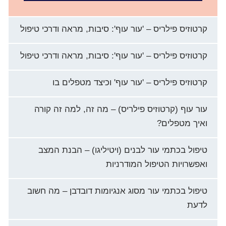
קרטוזיס פילריס – 'עור עוף': סיבות, מראה ודרכי טיפול
קרטוזיס פילריס – 'עור עוף': סיבות, מראה ודרכי טיפול
קרטוזיס פילריס – 'עור עוף' וכיצד מטפלים בו
עור עוף (קרטוזיס פילריס) – מה זה, למה זה קורה
ואיך מטפלים?
טיפול בכתמי עור לבנים (ויטיליגו) – הבנת המצב
ואפשרויות הטיפול המודרניות
טיפול בכתמי עור מסוג אנגיומות דובדבן – מה חשוב
לדעת