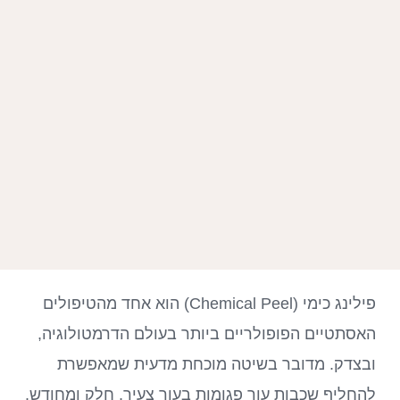
פילינג כימי (Chemical Peel) הוא אחד מהטיפולים
האסתטיים הפופולריים ביותר בעולם הדרמטולוגיה,
ובצדק. מדובר בשיטה מוכחת מדעית שמאפשרת
להחליף שכבות עור פגומות בעור צעיר, חלק ומחודש.