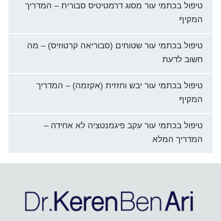
טיפול בכתמי עור מסוג דרמטיטיס סבורית – המדריך
המקיף
טיפול בכתמי עור שטוחים (סבוריאה קרטוזיס) – מה
חשוב לדעת
טיפול בכתמי עור יבש וחזזית (אקזמה) – המדריך
המקיף
טיפול בכתמי עור עקב פיגמנטציה לא אחידה –
המדריך המלא