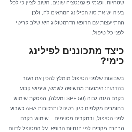
שטחיות, ופגמי פיגמנטציה שונים. חשוב לציין כי לכל
בעיה יש את סוג הפילינג המתאים לה, ולכן
ההתייעצות עם הרופא הדרמטולוג היא שלב קריטי
לפני כל טיפול.
כיצד מתכוננים לפילינג
כימי?
בשבועות שלפני הטיפול מומלץ להכין את העור
בהדרגה: הימנעות מחשיפה לשמש, שימוש קבוע
בקרם הגנה גבוה (SPF 50 ומעלה), הפסקת שימוש
בחומרים מקלפים כגון רטינול ותרכובות AHA כשבוע
לפני הטיפול, ובמקרים מסוימים – שימוש בקרם
הבהרה מקדים לפי הנחיות הרופא. על המטופל לדווח