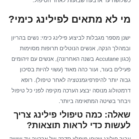
כשלושה עד ארבעה שבועות לאחר הטיפול.
מי לא מתאים לפילינג כימי?
ישנן מספר מגבלות לביצוע פילינג כימי: נשים בהריון
ובמהלך הנקה, אנשים הנוטלים תרופות מסוימות
(כגון Accutane בשנה האחרונה), אנשים עם זיהומים
פעילים בעור, ועור כהה מאוד (עשוי להיות בסיכון
גבוה יותר להיפרפיגמנטציה לאחר טיפול). רופא
דרמטולוג מנוסה יבצע הערכה מקיפה לפני כל טיפול
ויבחר בשיטה המתאימה ביותר.
שאלה: כמה טיפולי פילינג צריך
לעשות כדי לראות תוצאות?