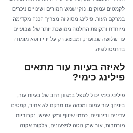
לקמטים עמוקים, נזקי שמש חמורים ושינויים ניכרים
במרקם העור. פילינג מסוג זה מצריך הכנה מקדימה
מיוחדת ותקופת החלמה ממושכת יותר של שבועיים
עד שלושה שבועות, ומבוצע רק על ידי רופא מומחה
בדרמטולוגיה.
לאיזה בעיות עור מתאים
פילינג כימי?
פילינג כימי יכול לטפל במגוון רחב של בעיות עור,
ביניהן: עור עמום ומכהה עם מרקם לא אחיד, קמטים
עדינים ובינוניים, כתמי שיזוף ונזקי שמש, נקבוביות
מורחבות, עור שמן נוטה לפצעונים, צלקות אקנה