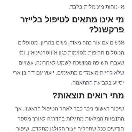
אי-נוחות מינימלית בלבד.
מי אינו מתאים לטיפול בלייזר
פרקשנל?
אנשים עם עור כהה מאוד, נשים בהריון, מטופלים
הנוטלים תרופות מסוימות כגון איזוטרטינואין, ומי
שעברו חשיפה ממושכת לשמש לאחרונה, עשויים
שלא להיות מועמדים מתאימים. ייעוץ עם ד'ר בן ארי
יסייע בקביעת ההתאמה.
מתי רואים תוצאות?
שיפור ראשוני ניכר כבר לאחר הטיפול הראשון, אך
התוצאות המלאות מתגלות בהדרגה לאורך מספר
חודשים ככל שתהליך ייצור הקולגן מתקדם. שיפור