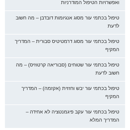
ואפשרויות הטיפול המודרניות
טיפול בכתמי עור מסוג אנגיומות דובדבן – מה חשוב
לדעת
טיפול בכתמי עור מסוג דרמטיטיס סבורית – המדריך
המקיף
טיפול בכתמי עור שטוחים (סבוריאה קרטוזיס) – מה
חשוב לדעת
טיפול בכתמי עור יבש וחזזית (אקזמה) – המדריך
המקיף
טיפול בכתמי עור עקב פיגמנטציה לא אחידה –
המדריך המלא