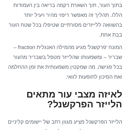
בתוך העור, תוך השארת רקמה בריאה בין העמודות
הללו. תהליך זה מאפשר ריפוי מהיר ויעיל יותר
בהשוואה ללייזרים מסורתיים שטיפלו בכל שטח העור
בבת אחת.
המונח 'פרקשנל' מגיע מהמילה האנגלית fraction –
שבריר – ומשמעותו שהלייזר מטפל בשבריר מהעור
בכל פגישה, מה שמקטין משמעותית את זמן ההחלמה
ואת הסיכון לתופעות לוואי.
לאיזה מצבי עור מתאים
הלייזר הפרקשנל?
הלייזר הפרקשנל מציע מגוון רחב של יישומים קליניים