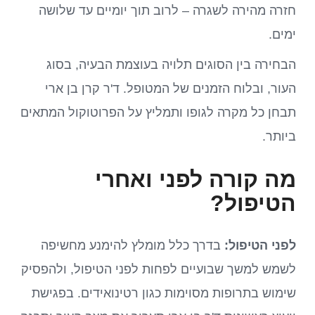
חזרה מהירה לשגרה – לרוב תוך יומיים עד שלושה
ימים.
הבחירה בין הסוגים תלויה בעוצמת הבעיה, בסוג
העור, ובלוח הזמנים של המטופל. ד'ר קרן בן ארי
תבחן כל מקרה לגופו ותמליץ על הפרוטוקול המתאים
ביותר.
מה קורה לפני ואחרי
הטיפול?
לפני הטיפול:
בדרך כלל מומלץ להימנע מחשיפה
לשמש למשך שבועיים לפחות לפני הטיפול, ולהפסיק
שימוש בתרופות מסוימות כגון רטינואידים. בפגישת