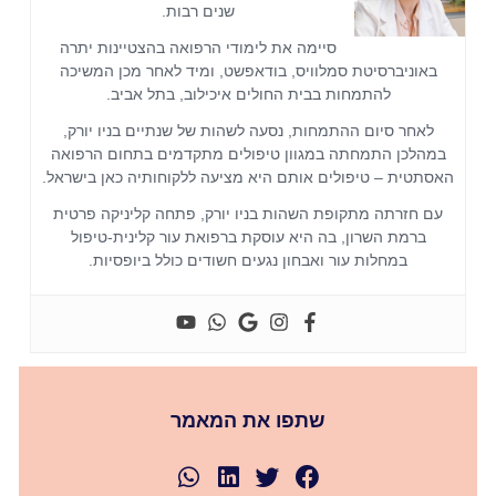
שנים רבות.
סיימה את לימודי הרפואה בהצטיינות יתרה
באוניברסיטת סמלוויס, בודאפשט, ומיד לאחר מכן המשיכה
להתמחות בבית החולים איכילוב, בתל אביב.
לאחר סיום ההתמחות, נסעה לשהות של שנתיים בניו יורק,
במהלכן התמחתה במגוון טיפולים מתקדמים בתחום הרפואה
האסתטית – טיפולים אותם היא מציעה ללקוחותיה כאן בישראל.
עם חזרתה מתקופת השהות בניו יורק, פתחה קליניקה פרטית
ברמת השרון, בה היא עוסקת ברפואת עור קלינית-טיפול
במחלות עור ואבחון נגעים חשודים כולל ביופסיות.
שתפו את המאמר