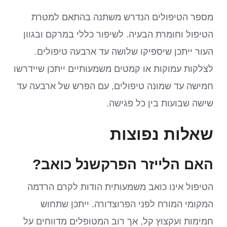
מספר הטיפולים הנדרש משתנה בהתאם למטרת
הטיפול וחומרת הבעיה. לשיפור כללי במרקם ובגוון
העור ייתכן שיספיקו שלושה עד ארבעה טיפולים.
לצלקות עמוקות או קמטים משמעותיים ייתכן שיידרשו
חמישה עד שמונה טיפולים, עם הפרש של ארבעה עד
שישה שבועות בין כל פגישה.
שאלות נפוצות
האם הלייזר הפרקשנל כואב?
הטיפול אינו כואב משמעותית הודות לקרם הרדמה
המקומי המורח לפני הפרוצדורה. ייתכן שתחוש
חמימות ועקצוץ קל, אך רוב המטופלים מדווחים על