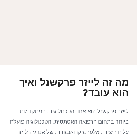
מה זה לייזר פרקשנל ואיך
הוא עובד?
לייזר פרקשנל הוא אחד הטכנולוגיות המתקדמות
ביותר בתחום הרפואה האסתטית. הטכנולוגיה פועלת
על ידי יצירת אלפי מיקרו-עמודות של אנרגיה לייזר