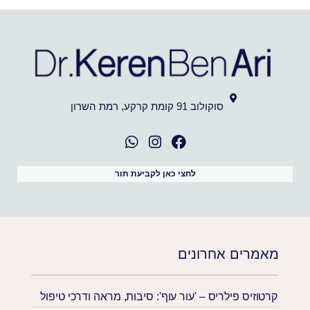
סוקולוב 91 קומת קרקע, רמת השרון
לחצי כאן לקביעת תור
מאמרים אחרונים
קרטוזיס פילריס – 'עור עוף': סיבות, מראה ודרכי טיפול