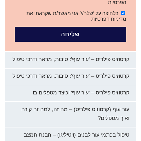
הפרטיות
בלחיצה על ‘שלח/י’ אני מאשר/ת שקראתי את
מדיניות הפרטיות
שליחה
קרטוזיס פילריס – 'עור עוף': סיבות, מראה ודרכי טיפול
קרטוזיס פילריס – 'עור עוף': סיבות, מראה ודרכי טיפול
קרטוזיס פילריס – 'עור עוף' וכיצד מטפלים בו
עור עוף (קרטוזיס פילריס) – מה זה, למה זה קורה
ואיך מטפלים?
טיפול בכתמי עור לבנים (ויטיליגו) – הבנת המצב